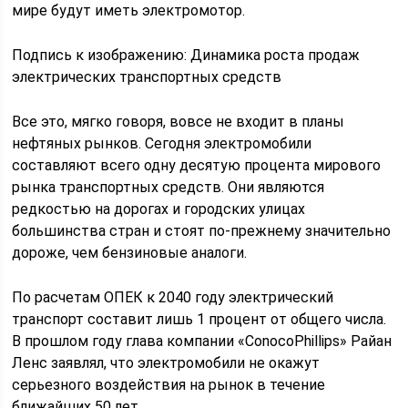
мире будут иметь электромотор.
Подпись к изображению: Динамика роста продаж
электрических транспортных средств
Все это, мягко говоря, вовсе не входит в планы
нефтяных рынков. Сегодня электромобили
составляют всего одну десятую процента мирового
рынка транспортных средств. Они являются
редкостью на дорогах и городских улицах
большинства стран и стоят по-прежнему значительно
дороже, чем бензиновые аналоги.
По расчетам ОПЕК к 2040 году электрический
транспорт составит лишь 1 процент от общего числа.
В прошлом году глава компании «ConocoPhillips» Райан
Ленс заявлял, что электромобили не окажут
серьезного воздействия на рынок в течение
ближайших 50 лет.