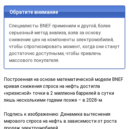
Обратите внимание
Специалисты BNEF применили и другой, более
серьезный метод анализа, взяв за основу
снижение цен на компоненты электромобилей,
чтобы спрогнозировать момент, когда они станут
достаточно доступными, чтобы привлечь
массового покупателя.
Построенная на основе математической модели BNEF
кривая снижения спроса на нефть достигла
«кризисной» точки в 2 миллиона баррелей в сутки
лишь несколькими годами позже – в 2028-м.
Подпись к изображению: Динамика вытеснения
мирового спроса на нефть в зависимости от роста
продаж электромобилей