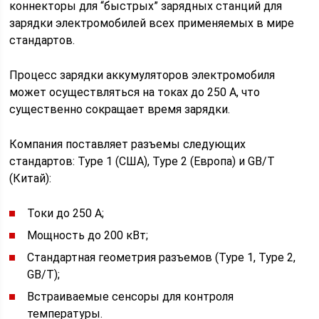
коннекторы для “быстрых” зарядных станций для
зарядки электромобилей всех применяемых в мире
стандартов.
Процесс зарядки аккумуляторов электромобиля
может осуществляться на токах до 250 А, что
существенно сокращает время зарядки.
Компания поставляет разъемы следующих
стандартов: Type 1 (США), Type 2 (Европа) и GB/T
(Китай):
Токи до 250 А;
Мощность до 200 кВт;
Стандартная геометрия разъемов (Type 1, Type 2,
GB/T);
Встраиваемые сенсоры для контроля
температуры.