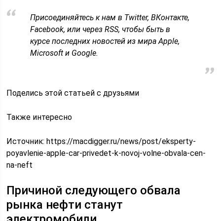
Присоединяйтесь к нам в Twitter, ВКонтакте,
Facebook, или через RSS, чтобы быть в
курсе последних новостей из мира Apple,
Microsoft и Google.
Поделись этой статьей с друзьями
Также интересно
Источник:
https://macdigger.ru/news/post/eksperty-
poyavlenie-apple-car-privedet-k-novoj-volne-obvala-cen-
na-neft
Причиной следующего обвала
рынка нефти станут
электромобили