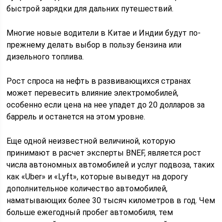
быстрой зарядки для дальних путешествий.
Многие новые водители в Китае и Индии будут по-
прежнему делать выбор в пользу бензина или
дизельного топлива.
Рост спроса на нефть в развивающихся странах
может перевесить влияние электромобилей,
особенно если цена на нее упадет до 20 долларов за
баррель и останется на этом уровне.
Еще одной неизвестной величиной, которую
принимают в расчет эксперты BNEF, является рост
числа автономных автомобилей и услуг подвоза, таких
как «Uber» и «Lyft», которые выведут на дорогу
дополнительное количество автомобилей,
наматывающих более 30 тысяч километров в год. Чем
больше ежегодный пробег автомобиля, тем