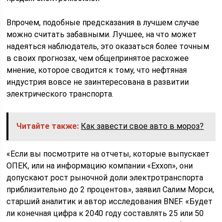
Впрочем, подобные предсказания в лучшем случае
можно считать забавными. Лучшее, на что может
надеяться наблюдатель, это оказаться более точным
в своих прогнозах, чем общепринятое расхожее
мнение, которое сводится к тому, что нефтяная
индустрия вовсе не заинтересована в развитии
электрического транспорта.
Читайте также:
Как завести свое авто в мороз?
«Если вы посмотрите на отчеты, которые выпускает
ОПЕК, или на информацию компании «Exxon», они
допускают рост рыночной доли электротранспорта
приблизительно до 2 процентов», заявил Салим Морси,
старший аналитик и автор исследования BNEF. «Будет
ли конечная цифра к 2040 году составлять 25 или 50