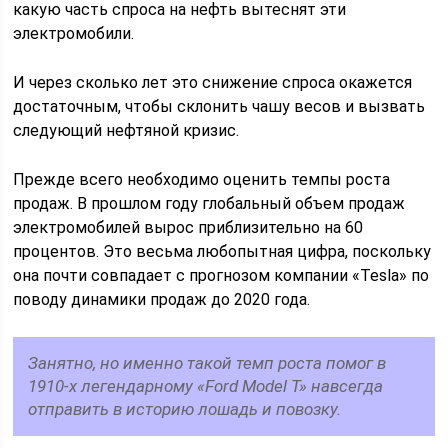
какую часть спроса на нефть вытеснят эти
электромобили.
И через сколько лет это снижение спроса окажется
достаточным, чтобы склонить чашу весов и вызвать
следующий нефтяной кризис.
Прежде всего необходимо оценить темпы роста
продаж. В прошлом году глобальный объем продаж
электромобилей вырос приблизительно на 60
процентов. Это весьма любопытная цифра, поскольку
она почти совпадает с прогнозом компании «Tesla» по
поводу динамики продаж до 2020 года.
Занятно, но именно такой темп роста помог в
1910-х легендарному «Ford Model T» навсегда
отправить в историю лошадь и повозку.