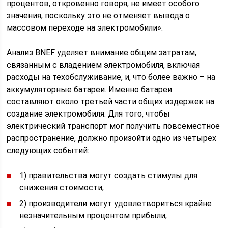
процентов, откровенно говоря, не имеет особого
значения, поскольку это не отменяет вывода о
массовом переходе на электромобили».
Анализ BNEF уделяет внимание общим затратам,
связанным с владением электромобиля, включая
расходы на техобслуживание, и, что более важно – на
аккумуляторные батареи. Именно батареи
составляют около третьей части общих издержек на
создание электромобиля. Для того, чтобы
электрический транспорт мог получить повсеместное
распространение, должно произойти одно из четырех
следующих событий:
1) правительства могут создать стимулы для
снижения стоимости;
2) производители могут удовлетвориться крайне
незначительным процентом прибыли;