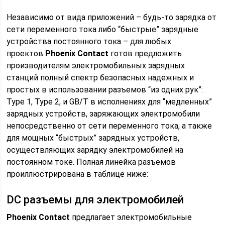
Независимо от вида приложений – будь-то зарядка от
сети переменного тока либо “быстрые” зарядные
устройства постоянного тока – для любых
проектов
Phoenix Contact
готов предложить
производителям электромобильных зарядных
станций полный спектр безопасных надежных и
простых в использовании разъемов “из одних рук”:
Type 1, Type 2, и GB/T в исполнениях для “медленных”
зарядных устройств, заряжающих электромобили
непосредственно от сети переменного тока, а также
для мощных “быстрых” зарядных устройств,
осуществляющих зарядку электромобилей на
постоянном токе. Полная линейка разъемов
проиллюстрирована в таблице ниже:
DC разъемы для электромобилей
Phoenix Contact
предлагает электромобильные