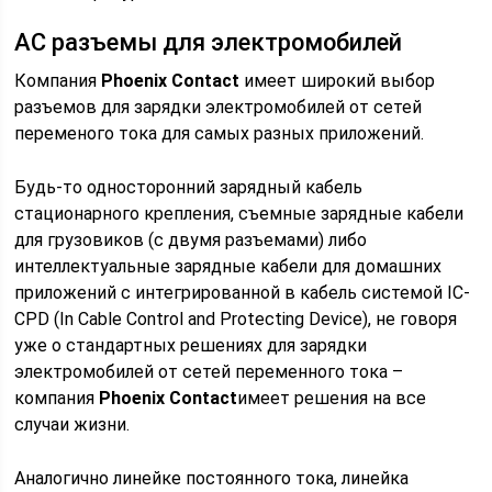
AC разъемы для электромобилей
Компания
Phoenix Contact
имеет широкий выбор
разъемов для зарядки электромобилей от сетей
переменого тока для самых разных приложений.
Будь-то односторонний зарядный кабель
стационарного крепления, съемные зарядные кабели
для грузовиков (с двумя разъемами) либо
интеллектуальные зарядные кабели для домашних
приложений с интегрированной в кабель системой IC-
CPD (In Cable Control and Protecting Device), не говоря
уже о стандартных решениях для зарядки
электромобилей от сетей переменного тока –
компания
Phoenix Contact
имеет решения на все
случаи жизни.
Аналогично линейке постоянного тока, линейка