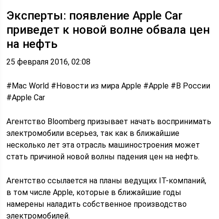
Эксперты: появление Apple Car
приведет к новой волне обвала цен
на нефть
25 февраля 2016, 02:08
#Mac World #Новости из мира Apple #Apple #В России
#Apple Car
Агентство Bloomberg призывает начать воспринимать
электромобили всерьез, так как в ближайшие
несколько лет эта отрасль машиностроения может
стать причиной новой волны падения цен на нефть.
Агентство ссылается на планы ведущих IT-компаний,
в том числе Apple, которые в ближайшие годы
намерены наладить собственное производство
электромобилей.