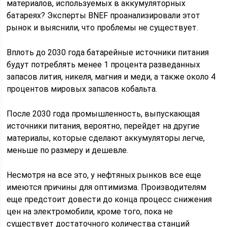
материалов, используемых в аккумуляторных
батареях? Эксперты BNEF проанализировали этот
рынок и выяснили, что проблемы не существует.
Вплоть до 2030 года батарейные источники питания
будут потреблять менее 1 процента разведанных
запасов лития, никеля, магния и меди, а также около 4
процентов мировых запасов кобальта.
После 2030 года промышленность, выпускающая
источники питания, вероятно, перейдет на другие
материалы, которые сделают аккумуляторы легче,
меньше по размеру и дешевле.
Несмотря на все это, у нефтяных рынков все еще
имеются причины для оптимизма. Производителям
еще предстоит довести до конца процесс снижения
цен на электромобили, кроме того, пока не
существует достаточного количества станций