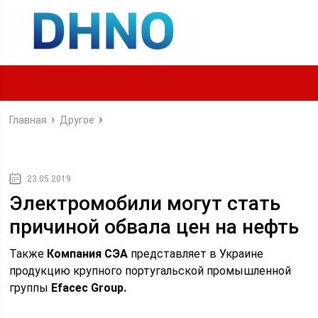
Главная
Другое
23.05.2019
Электромобили могут стать
причиной обвала цен на нефть
Также
Компания СЭА
представляет в Украине
продукцию крупного португальской промышленной
группы
Efacec Group.