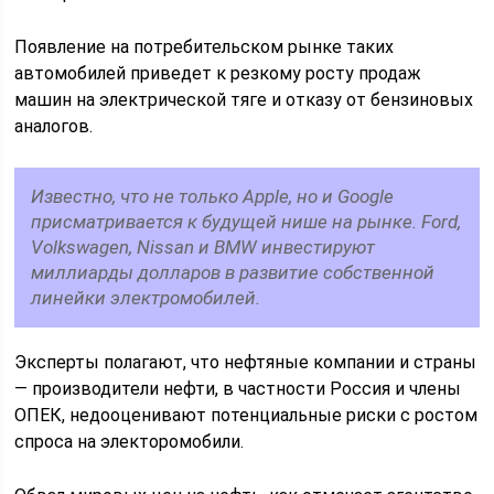
Появление на потребительском рынке таких
автомобилей приведет к резкому росту продаж
машин на электрической тяге и отказу от бензиновых
аналогов.
Известно, что не только Apple, но и Google
присматривается к будущей нише на рынке. Ford,
Volkswagen, Nissan и BMW инвестируют
миллиарды долларов в развитие собственной
линейки электромобилей.
Эксперты полагают, что нефтяные компании и страны
— производители нефти, в частности Россия и члены
ОПЕК, недооценивают потенциальные риски с ростом
спроса на электоромобили.