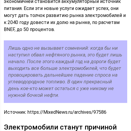
экономичней становится аккумуляторный источник
питания. Если эти новые услуги ожидает успех, они
могут дать толчок развитию рынка электромобилей и
к 2040 году довести их долю на рынке, по расчетам
BNEF, до 50 процентов.
Лишь одно не вызывает сомнений: когда бы ни
наступил обвал нефтяного рынка, это будет лишь
начало. После этого каждый год на дороги будет
выходить все больше электромобилей, что будет
провоцировать дальнейшее падение спроса на
углеводородное топливо. В один прекрасный
день кое-кто может остаться с уже никому не
нужной бочкой нефти.
Источник:
https://MixedNews.ru/archives/97586
Электромобили станут причиной