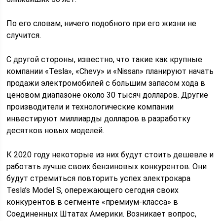
По его словам, ничего подобного при его жизни не
случится.
С другой стороны, известно, что такие как крупные
компании «Tesla», «Chevy» и «Nissan» планируют начать
продажи электромобилей с большим запасом хода в
ценовом диапазоне около 30 тысяч долларов. Другие
производители и технологические компании
инвестируют миллиарды долларов в разработку
десятков новых моделей.
К 2020 году некоторые из них будут стоить дешевле и
работать лучше своих бензиновых конкурентов. Они
будут стремиться повторить успех электрокара
Tesla’s Model S, опережающего сегодня своих
конкурентов в сегменте «премиум-класса» в
Соединенных Штатах Америки. Возникает вопрос,