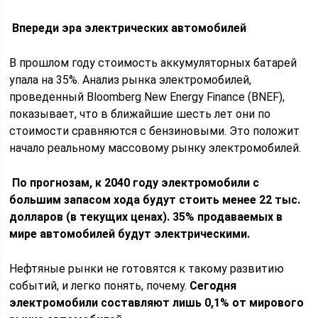
Впереди эра электрических автомобилей
В прошлом году стоимость аккумуляторных батарей
упала на 35%. Анализ рынка электромобилей,
проведенный Bloomberg New Energy Finance (BNEF),
показывает, что в ближайшие шесть лет они по
стоимости сравняются с бензиновыми. Это положит
начало реальному массовому рынку электромобилей.
По прогнозам, к 2040 году электромобили с
большим запасом хода будут стоить менее 22 тыс.
долларов (в текущих ценах). 35% продаваемых в
мире автомобилей будут электрическими.
Нефтяные рынки не готовятся к такому развитию
событий, и легко понять, почему.
Сегодня
электромобили составляют лишь 0,1% от мирового