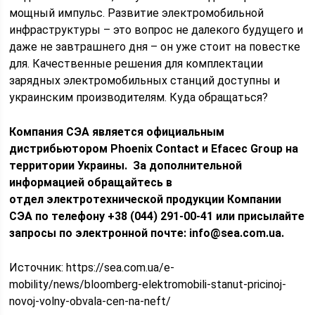
мощный импульс. Развитие электромобильной
инфраструктуры – это вопрос не далекого будущего и
даже не завтрашнего дня – он уже стоит на повестке
для. Качественные решения для комплектации
зарядных электромобильных станций доступны и
украинским производителям. Куда обращаться?
Компания СЭА является официальным
дистрибьютором Phoenix Contact и
Efacec Group
на
территории Украины. За дополнительной
информацией обращайтесь в
отдел электротехнической продукции Компании
СЭА по телефону +38 (044) 291-00-41 или присылайте
запросы по электронной почте: info@sea.com.ua.
Источник:
https://sea.com.ua/e-
mobility/news/bloomberg-elektromobili-stanut-pricinoj-
novoj-volny-obvala-cen-na-neft/