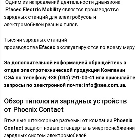
Одним из направлений деятельности дивизиона
Efacec Electric Mobility
является производство
зарядных станций для электробусов и
электромобилей разных типов.
Тысячи зарядных станций
производства
Efacec
эксплуатируются по всему миру.
За дополнительной информацией обращайтесь в
отдел электротехнической продукции Компании
СЭА по телефону +38 (044) 291-00-41 или присылайте
запросы по электронной почте: info@sea.com.ua.
Обзор типологии зарядных устройств
от Phoenix Contact
Втычные штеккерные разъемы от компании
Phoenix
Contact
задают новые стандарты в энергоснабжении
зарядных систем электромобилей.