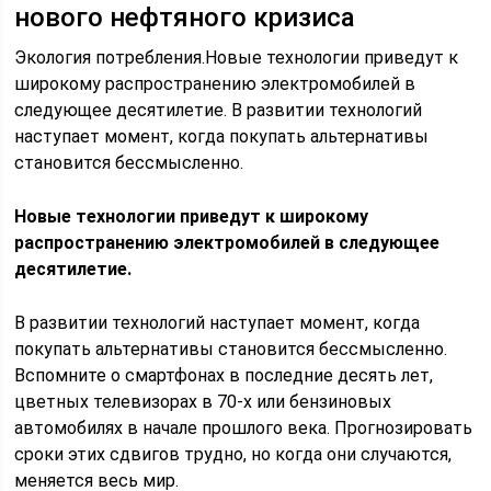
нового нефтяного кризиса
Экология потребления.Новые технологии приведут к
широкому распространению электромобилей в
следующее десятилетие. В развитии технологий
наступает момент, когда покупать альтернативы
становится бессмысленно.
Новые технологии приведут к широкому
распространению электромобилей в следующее
десятилетие.
В развитии технологий наступает момент, когда
покупать альтернативы становится бессмысленно.
Вспомните о смартфонах в последние десять лет,
цветных телевизорах в 70-х или бензиновых
автомобилях в начале прошлого века. Прогнозировать
сроки этих сдвигов трудно, но когда они случаются,
меняется весь мир.