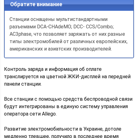
Обратите внимание
Станции оснащены мультистандартными
разъемами DCA-CHAdeMO; DCC- CCS/Combo;
AC3phase, что позволяет заряжать от них разные
типы электромобилей от различных европейских,
американских и азиатских производителей.
Контроль заряда и информация об оплате
транслируется на цветной ЖКИ-дисплей на передней
панели станции.
Все станции с помощью средств беспроводной связи
будут интегрированы в единую систему управления
оператора сети Allego.
Развитие электромобильности в Украине, дотоле
медленно тлевшее, получило в последнее время