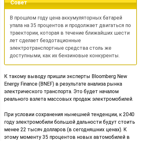
Совет
В прошлом году цена аккумуляторных батарей
упала на 35 процентов и продолжает двигаться по
траектории, которая в течение ближайших шести
лет сделает бездотационные
электротранспортные средства столь же
доступными, как их бензиновые конкуренты.
К такому выводу пришли эксперты Bloomberg New
Energy Finance (BNEF) в результате анализа рынка
электрического транспорта. Это будет началом
реального взлета массовых продаж электромобилей.
При условии сохранения нынешней тенденции, к 2040
году электромобили большой дальности будут стоить
менее 22 тысяч долларов (в сегодняшних ценах). К
этому моменту 35 процентов новых автомобилей в