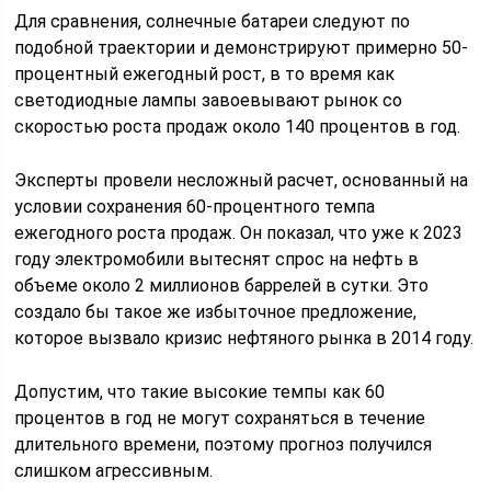
Для сравнения, солнечные батареи следуют по
подобной траектории и демонстрируют примерно 50-
процентный ежегодный рост, в то время как
светодиодные лампы завоевывают рынок со
скоростью роста продаж около 140 процентов в год.
Эксперты провели несложный расчет, основанный на
условии сохранения 60-процентного темпа
ежегодного роста продаж. Он показал, что уже к 2023
году электромобили вытеснят спрос на нефть в
объеме около 2 миллионов баррелей в сутки. Это
создало бы такое же избыточное предложение,
которое вызвало кризис нефтяного рынка в 2014 году.
Допустим, что такие высокие темпы как 60
процентов в год не могут сохраняться в течение
длительного времени, поэтому прогноз получился
слишком агрессивным.