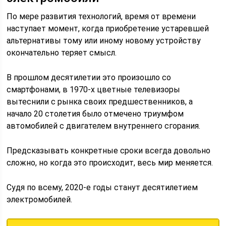
По мере развития технологий, время от времени
наступает момент, когда приобретение устаревшей
альтернативы тому или иному новому устройству
окончательно теряет смысл.
В прошлом десятилетии это произошло со
смартфонами, в 1970-х цветные телевизоры
вытеснили с рынка своих предшественников, а
начало 20 столетия было отмечено триумфом
автомобилей с двигателем внутреннего сгорания.
Предсказывать конкретные сроки всегда довольно
сложно, но когда это происходит, весь мир меняется.
Судя по всему, 2020-е годы станут десятилетием
электромобилей.