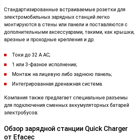
Стандартизированные встраиваемые розетки для
электромобильных зарядных станций легко
монтируются в стены или панели и поставляются с
дополнительными аксессуарами, такими, как крышки,
врезные и проходные крепления и др.
Токи до 32 A AC;
1 или 3-фазное исполнение;
Монтаж на лицевую либо заднюю панель;
Интегрированная дренажная система.
Компания также предлагает специальные разъемы
для подключения сменных аккумуляторных батарей
электробусов:
Обзор зарядной станции Quick Charger
от Efacec