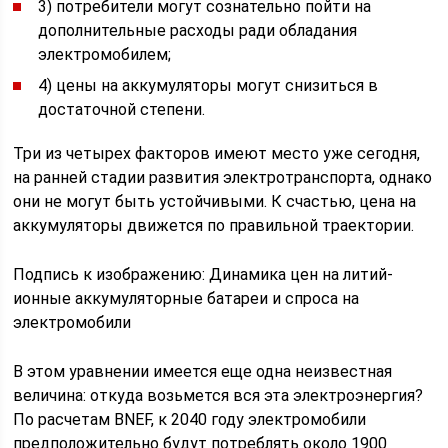
3) потребители могут сознательно пойти на
дополнительные расходы ради обладания
электромобилем;
4) цены на аккумуляторы могут снизиться в
достаточной степени.
Три из четырех факторов имеют место уже сегодня,
на ранней стадии развития электротранспорта, однако
они не могут быть устойчивыми. К счастью, цена на
аккумуляторы движется по правильной траектории.
Подпись к изображению: Динамика цен на литий-
ионные аккумуляторные батареи и спроса на
электромобили
В этом уравнении имеется еще одна неизвестная
величина: откуда возьмется вся эта электроэнергия?
По расчетам BNEF, к 2040 году электромобили
предположительно будут потреблять около 1900