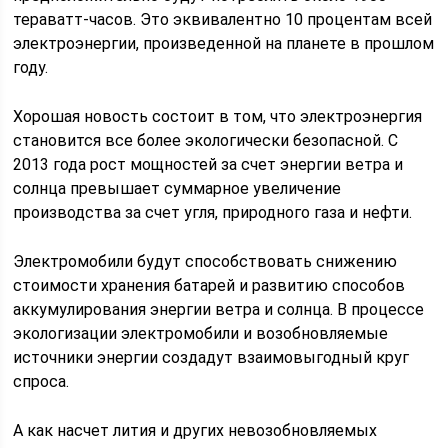
тераватт-часов. Это эквивалентно 10 процентам всей
электроэнергии, произведенной на планете в прошлом
году.
Хорошая новость состоит в том, что электроэнергия
становится все более экологически безопасной. С
2013 года рост мощностей за счет энергии ветра и
солнца превышает суммарное увеличение
производства за счет угля, природного газа и нефти.
Электромобили будут способствовать снижению
стоимости хранения батарей и развитию способов
аккумулирования энергии ветра и солнца. В процессе
экологизации электромобили и возобновляемые
источники энергии создадут взаимовыгодный круг
спроса.
А как насчет лития и других невозобновляемых