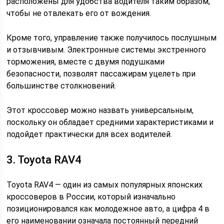
расположены для удобства водителя таким образом,
чтобы не отвлекать его от вождения.
Кроме того, управление также получилось послушным
и отзывчивым. Электронные системы экстренного
торможения, вместе с двумя подушками
безопасности, позволят пассажирам уцелеть при
большинстве столкновений.
Этот кроссовер можно назвать универсальным,
поскольку он обладает средними характеристиками и
подойдет практически для всех водителей.
3. Toyota RAV4
Toyota RAV4 — один из самых популярных японских
кроссоверов в России, который изначально
позиционировался как молодежное авто, а цифра 4 в
его наименовании означала постоянный передний