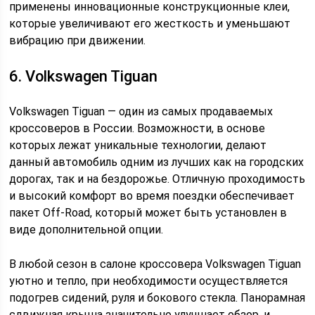
применены инновационные конструкционные клеи,
которые увеличивают его жесткость и уменьшают
вибрацию при движении.
6. Volkswagen Tiguan
Volkswagen Tiguan — один из самых продаваемых
кроссоверов в России. Возможности, в основе
которых лежат уникальные технологии, делают
данный автомобиль одним из лучших как на городских
дорогах, так и на бездорожье. Отличную проходимость
и высокий комфорт во время поездки обеспечивает
пакет Off-Road, который может быть установлен в
виде дополнительной опции.
В любой сезон в салоне кроссовера Volkswagen Tiguan
уютно и тепло, при необходимости осуществляется
подогрев сидений, руля и бокового стекла. Панорамная
сдвижная крыша значительно улучшает обзор, и