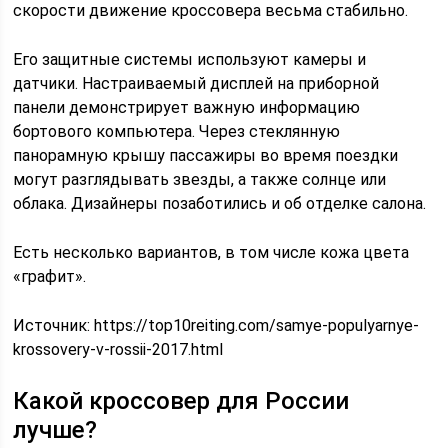
скорости движение кроссовера весьма стабильно.
Его защитные системы используют камеры и
датчики. Настраиваемый дисплей на приборной
панели демонстрирует важную информацию
бортового компьютера. Через стеклянную
панорамную крышу пассажиры во время поездки
могут разглядывать звезды, а также солнце или
облака. Дизайнеры позаботились и об отделке салона.
Есть несколько вариантов, в том числе кожа цвета
«графит».
Источник:
https://top10reiting.com/samye-populyarnye-
krossovery-v-rossii-2017.html
Какой кроссовер для России
лучше?