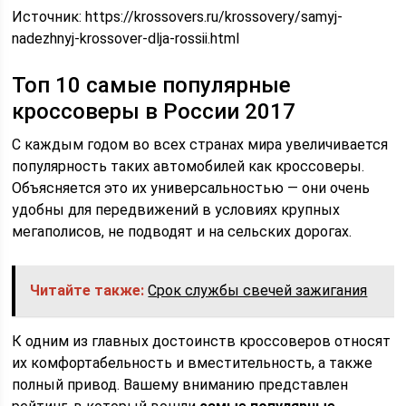
Источник:
https://krossovers.ru/krossovery/samyj-
nadezhnyj-krossover-dlja-rossii.html
Топ 10 самые популярные
кроссоверы в России 2017
С каждым годом во всех странах мира увеличивается
популярность таких автомобилей как кроссоверы.
Объясняется это их универсальностью — они очень
удобны для передвижений в условиях крупных
мегаполисов, не подводят и на сельских дорогах.
Читайте также:
Срок службы свечей зажигания
К одним из главных достоинств кроссоверов относят
их комфортабельность и вместительность, а также
полный привод. Вашему вниманию представлен