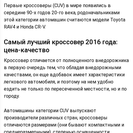
Первые кроссоверы (CUV) в мире появились в
середине 90-х годов 20-го века, родоначальниками
этой категории автомашин считаются модели Toyota
RAV4 и Honda CR-V.
Самый лучший кроссовер 2016 года:
цена-качество
Кроссовер отличается от полноценного внедорожника
в первую очередь тем, что обладая внедорожными
качествами, он еще вдобавок имеет характеристики
легкового автомобиля, и поэтому на нем удобно
ездить не только по пересеченной местности, но и по
городу.
Автомашины категории CUV выпускают
производители различных стран, кроссоверы
отличаются размерами (они бывают компактными и
среднеразмерными), степенью оснащенности,