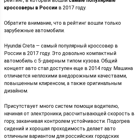
рейтинг, в который вошли
самые популярные
кроссоверы в России
в 2017 году.
Обратите внимание, что в рейтинг вошли только
зарубежные автомобили.
Hyundai Creta — самый популярный кроссовер в
России в 2017 году. Это довольно компактный
автомобиль с 5-дверным типом кузова. Общий
концепт авто стал доступен еще в 2014 году. Машина
отличается неплохими внедорожными качествами,
повышенным клиренсом, а также оригинальным
дизайном.
Присутствует много систем помощи водителю,
начиная от электроники, рассчитывающей скорость в
гору, заканчивая контролем устойчивости. Подогрев
сидений и хорошая проходимость делает авто
отличным вариантом для российских городских