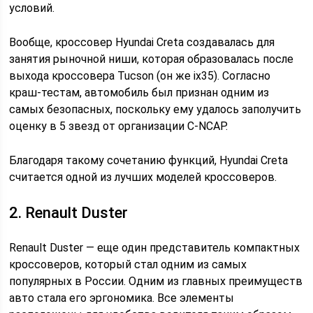
условий.
Вообще, кроссовер Hyundai Creta создавалась для
занятия рыночной ниши, которая образовалась после
выхода кроссовера Tucson (он же ix35). Согласно
краш-тестам, автомобиль был признан одним из
самых безопасных, поскольку ему удалось заполучить
оценку в 5 звезд от организации C-NCAP.
Благодаря такому сочетанию функций, Hyundai Creta
считается одной из лучших моделей кроссоверов.
2. Renault Duster
Renault Duster — еще один представитель компактных
кроссоверов, который стал одним из самых
популярных в России. Одним из главных преимуществ
авто стала его эргономика. Все элементы