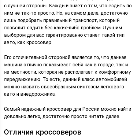
с лучшей стороны. Каждый знает о том, что ездить по
ним не так-то просто. Но, на самом деле, достаточно
лишь подобрать правильный транспорт, который
позволит ездить без каких-либо проблем. Лучшим
выбором для вас гарантированно станет такой тип
авто, как кроссовер.
Его отличительной стороной является то, что данная
машина отлично показывает себя как в городе, так и
на местности, которая не располагает к комфортному
передвижению. То есть, данный класс автомобилей
можно назвать своеобразным синтезом легкового
авто и внедорожника.
Самый надежный кроссовер для России можно найти
довольно легко, достаточно просто читать далее.
Отличия кроссоверов