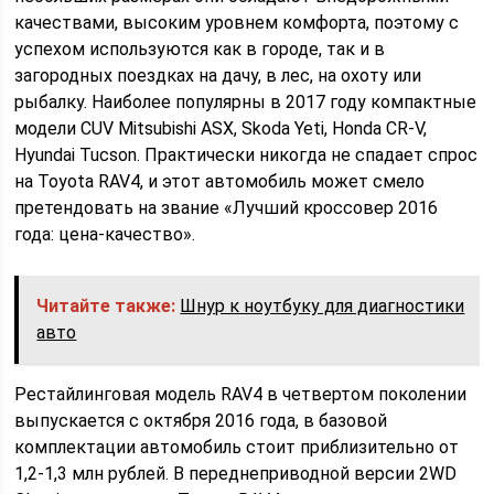
качествами, высоким уровнем комфорта, поэтому с
успехом используются как в городе, так и в
загородных поездках на дачу, в лес, на охоту или
рыбалку. Наиболее популярны в 2017 году компактные
модели CUV Mitsubishi ASX, Skoda Yeti, Honda CR-V,
Hyundai Tucson. Практически никогда не спадает спрос
на Toyota RAV4, и этот автомобиль может смело
претендовать на звание «Лучший кроссовер 2016
года: цена-качество».
Читайте также:
Шнур к ноутбуку для диагностики
авто
Рестайлинговая модель RAV4 в четвертом поколении
выпускается с октября 2016 года, в базовой
комплектации автомобиль стоит приблизительно от
1,2-1,3 млн рублей. В переднеприводной версии 2WD