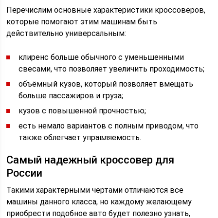
Перечислим основные характеристики кроссоверов,
которые помогают этим машинам быть
действительно универсальным:
клиренс больше обычного с уменьшенными
свесами, что позволяет увеличить проходимость;
объёмный кузов, который позволяет вмещать
больше пассажиров и груза;
кузов с повышенной прочностью;
есть немало вариантов с полным приводом, что
также облегчает управляемость.
Самый надежный кроссовер для
России
Такими характерными чертами отличаются все
машины данного класса, но каждому желающему
приобрести подобное авто будет полезно узнать,