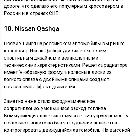
дороге, что сделало его популярным кроссовером в
России и в странах СНГ.
10. Nissan Qashqai
Появившийся на российском автомобильном рынке
кроссовер Nissan Qashqai удивил всех своим
спортивным дизайном и великолепными
техническими характеристиками. Решетка радиатора
имеет V-образную форму, а колесные диски из
легкого сплава с двойными спицами создают
постоянный эффект движения.
Заметно ниже стало аэродинамическое
сопротивление, уменьшился расход топлива.
Коммуникационные системы и легкая управляемость
позволяют водителю без затруднений полностью
контролировать движущийся автомобиль. На высокой