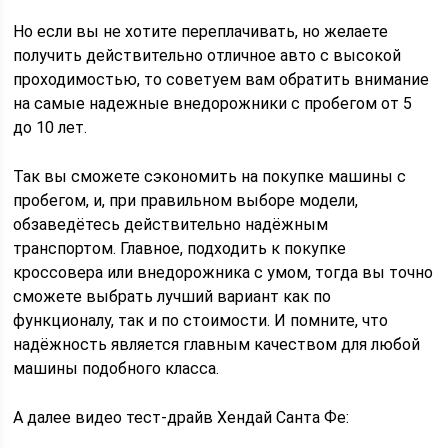
Но если вы не хотите переплачивать, но желаете
получить действительно отличное авто с высокой
проходимостью, то советуем вам обратить внимание
на самые надежные внедорожники с пробегом от 5
до 10 лет.
Так вы сможете сэкономить на покупке машины с
пробегом, и, при правильном выборе модели,
обзаведётесь действительно надёжным
транспортом. Главное, подходить к покупке
кроссовера или внедорожника с умом, тогда вы точно
сможете выбрать лучший вариант как по
функционалу, так и по стоимости. И помните, что
надёжность является главным качеством для любой
машины подобного класса.
А далее видео тест-драйв Хендай Санта Фе: