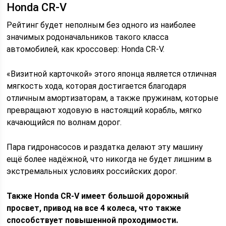
Honda CR-V
Рейтинг будет неполным без одного из наиболее
значимых родоначальников такого класса
автомобилей, как кроссовер: Honda CR-V.
«Визитной карточкой» этого японца является отличная
мягкость хода, которая достигается благодаря
отличным амортизаторам, а также пружинам, которые
превращают ходовую в настоящий корабль, мягко
качающийся по волнам дорог.
Пара гидронасосов и раздатка делают эту машину
ещё более надёжной, что никогда не будет лишним в
экстремальных условиях российских дорог.
Также Honda CR-V имеет большой дорожный
просвет, привод на все 4 колеса, что также
способствует повышенной проходимости.