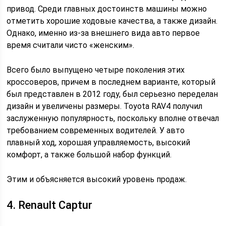
привод. Среди главных достоинств машины можно
отметить хорошие ходовые качества, а также дизайн.
Однако, именно из-за внешнего вида авто первое
время считали чисто «женским».
Всего было выпущено четыре поколения этих
кроссоверов, причем в последнем варианте, который
был представлен в 2012 году, был серьезно переделан
дизайн и увеличены размеры. Toyota RAV4 получил
заслуженную популярность, поскольку вполне отвечал
требованием современных водителей. У авто
плавный ход, хорошая управляемость, высокий
комфорт, а также большой набор функций.
Этим и объясняется высокий уровень продаж.
4. Renault Captur