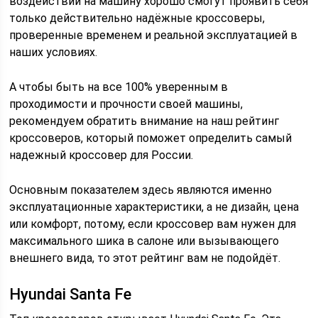
воздействий на машину хорошо смогут проявить себя
только действительно надёжные кроссоверы,
проверенные временем и реальной эксплуатацией в
наших условиях.
А чтобы быть на все 100% уверенным в
проходимости и прочности своей машины,
рекомендуем обратить внимание на наш рейтинг
кроссоверов, который поможет определить самый
надежный кроссовер для России.
Основным показателем здесь являются именно
эксплуатационные характеристики, а не дизайн, цена
или комфорт, потому, если кроссовер вам нужен для
максимального шика в салоне или вызывающего
внешнего вида, то этот рейтинг вам не подойдёт.
Hyundai Santa Fe