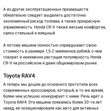
А из других эксплуатационных преимуществ
обязательно следует выделить достаточно
экономичный расход топлива, а также прекрасную
управляемость. Honda CR-V также весьма комфортна,
салон стильный и изящный.
А потому машина полностью оправдывает свою
стоимость в размере 1,5-2 миллионов рублей, о чём
говорит и неизменно растущая популярность Honda
CR-V на российском и даже общемировом рынке.
Toyota RAV4
А теперь мы дошли до основного прототипа всех
современных кроссоверов, который, в то же время,
более чем успешно конкурирует с ними. Речь идёт о
Toyota RAV4. Эта машина появилась более 20-ти лет
назад, её позиционировали как авто для активных