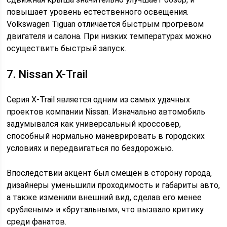
повышает уровень естественного освещения.
Volkswagen Tiguan отличается быстрым прогревом
двигателя и салона. При низких температурах можно
осуществить быстрый запуск.
7. Nissan X-Trail
Серия X-Trail является одним из самых удачных
проектов компании Nissan. Изначально автомобиль
задумывался как универсальный кроссовер,
способный нормально маневрировать в городских
условиях и передвигаться по бездорожью.
Впоследствии акцент был смещен в сторону города,
дизайнеры уменьшили проходимость и габариты авто,
а также изменили внешний вид, сделав его менее
«рубленым» и «брутальным», что вызвало критику
среди фанатов.