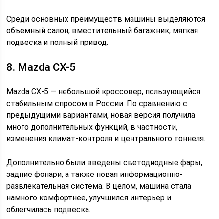
Среди основных преимуществ машины выделяются
объемный салон, вместительный багажник, мягкая
подвеска и полный привод.
8. Mazda CX-5
Mazda CX-5 — небольшой кроссовер, пользующийся
стабильным спросом в России. По сравнению с
предыдущими вариантами, новая версия получила
много дополнительных функций, в частности,
изменения климат-контроля и центрального тоннеля.
Дополнительно были введены светодиодные фары,
задние фонари, а также новая информационно-
развлекательная система. В целом, машина стала
намного комфортнее, улучшился интерьер и
облегчилась подвеска.