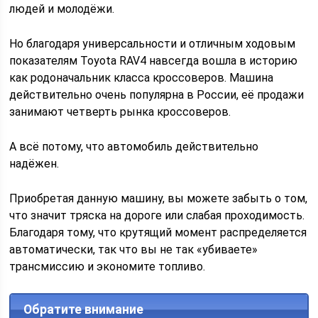
людей и молодёжи.
Но благодаря универсальности и отличным ходовым
показателям Toyota RAV4 навсегда вошла в историю
как родоначальник класса кроссоверов. Машина
действительно очень популярна в России, её продажи
занимают четверть рынка кроссоверов.
А всё потому, что автомобиль действительно
надёжен.
Приобретая данную машину, вы можете забыть о том,
что значит тряска на дороге или слабая проходимость.
Благодаря тому, что крутящий момент распределяется
автоматически, так что вы не так «убиваете»
трансмиссию и экономите топливо.
Обратите внимание