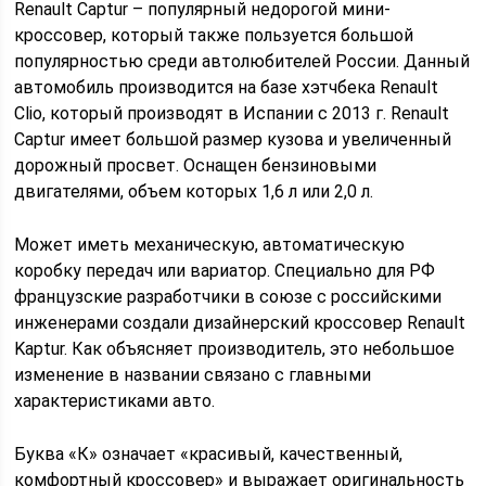
Renault Captur – популярный недорогой мини-
кроссовер, который также пользуется большой
популярностью среди автолюбителей России. Данный
автомобиль производится на базе хэтчбека Renault
Clio, который производят в Испании с 2013 г. Renault
Captur имеет большой размер кузова и увеличенный
дорожный просвет. Оснащен бензиновыми
двигателями, объем которых 1,6 л или 2,0 л.
Может иметь механическую, автоматическую
коробку передач или вариатор. Специально для РФ
французские разработчики в союзе с российскими
инженерами создали дизайнерский кроссовер Renault
Kaptur. Как объясняет производитель, это небольшое
изменение в названии связано с главными
характеристиками авто.
Буква «К» означает «красивый, качественный,
комфортный кроссовер» и выражает оригинальность