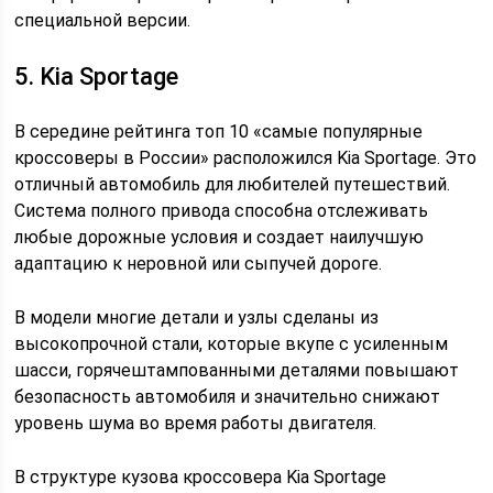
специальной версии.
5. Kia Sportage
В середине рейтинга топ 10 «самые популярные
кроссоверы в России» расположился Kia Sportage. Это
отличный автомобиль для любителей путешествий.
Система полного привода способна отслеживать
любые дорожные условия и создает наилучшую
адаптацию к неровной или сыпучей дороге.
В модели многие детали и узлы сделаны из
высокопрочной стали, которые вкупе с усиленным
шасси, горячештампованными деталями повышают
безопасность автомобиля и значительно снижают
уровень шума во время работы двигателя.
В структуре кузова кроссовера Kia Sportage