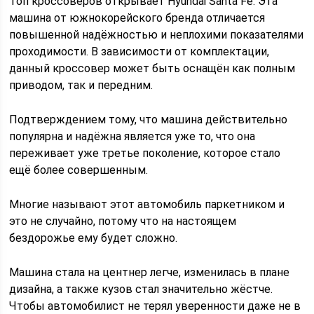
Топ кроссоверов открывает Hyundai Santa Fe. Эта
машина от южнокорейского бренда отличается
повышенной надёжностью и неплохими показателями
проходимости. В зависимости от комплектации,
данный кроссовер может быть оснащён как полным
приводом, так и передним.
Подтверждением тому, что машина действительно
популярна и надёжна является уже то, что она
переживает уже третье поколение, которое стало
ещё более совершенным.
Многие называют этот автомобиль паркетником и
это не случайно, потому что на настоящем
бездорожье ему будет сложно.
Машина стала на центнер легче, изменилась в плане
дизайна, а также кузов стал значительно жёстче.
Чтобы автомобилист не терял уверенности даже не в