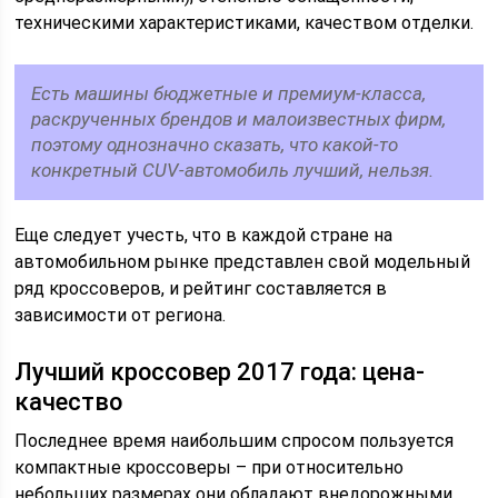
техническими характеристиками, качеством отделки.
Есть машины бюджетные и премиум-класса,
раскрученных брендов и малоизвестных фирм,
поэтому однозначно сказать, что какой-то
конкретный CUV-автомобиль лучший, нельзя.
Еще следует учесть, что в каждой стране на
автомобильном рынке представлен свой модельный
ряд кроссоверов, и рейтинг составляется в
зависимости от региона.
Лучший кроссовер 2017 года: цена-
качество
Последнее время наибольшим спросом пользуется
компактные кроссоверы – при относительно
небольших размерах они обладают внедорожными