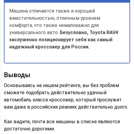
Машина отличается также и хорошей
вместительностью, отличным уровнем
комфорта, что также немаловажно для
универсального авто.
Безусловно, Toyota RAV4
заслуженно позиционирует себя как самый
надежный кроссовер для России.
Выводы
Основываясь на нашем рейтинге, вы без проблем
сможете подобрать действительно удачный
автомобиль класса кроссовер, который прослужит
вам даже в российских реалиях действительно долго.
Как видите, почти все машины в списке являются
достаточно дорогими.