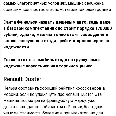
самых благоприятных условиях, машина снабжена
большим количеством вспомогательной электроники.
Санта Фе нельзя назвать дешёвым авто, ведь даже
в базовой комплектации оно стоит порядка 1700000
рублей, однако, машина точно стоит своих денег и
вполне заслуженно входит рейтинг кроссоверов по
надежности.
Также этот автомобиль входит в группу самые
надежные паркетники на вторичном рынке.
Renault Duster
Нельзя составить хороший рейтинг кроссоверов в
России, если не упомянуть про Renault Duster. Эта
машина, несмотря на французскую марку, уже
достаточно давно собирается в России, благодаря
чему её стоимость более чем привлекательна для