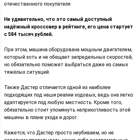
отечественного покупателя.
Не удивительно, что это самый доступный
надёжный кроссовер в рейтинге, его цена стартует
с 584 тысяч рублей.
При этом, машина оборудована мощным двигателем,
который хоть и не обещает запредельных скоростей,
но обязательно поможет выбраться даже из самых
тяжёлых ситуаций.
Также Дастер отличается одной из наиболее
подходящих под наши реалии ходовых, ведь она легко
адаптируется под любую местность. Кроме того,
обязательно стоит упомянуть неприхотливость этой
машины в плане ухода и дорог.
Кажется, что Дастер просто неубиваем, но не