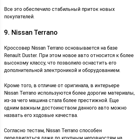
Все это обеспечило стабильный приток новых
покупателей.
9. Nissan Terrano
Кроссовер Nissan Terrano основывается на базе
Renault Duster. При этом новое авто относится к более
высокому классу, что позволило оснастить его
дополнительной электроникой и оборудованием.
Кроме того, в отличие от оригинала, в интерьере
Nissan Terrano используются более дорогие материалы,
из-за чего машина стала более престижной. Еще
одним важным достоинством данного авто можно
назвать его ходовые качества.
Согласно тестам, Nissan Terrano способен
передвигаться даже по крупным неровностям на