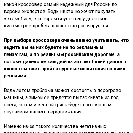
какой кроссовер самый надежный для России по
версии экспертов. Ведь никто не хочет покупать
автомобиль, в котором спустя пару десятков
километров пробега полностью разочаруется.
При выборе кроссовера очень важно учитывать, что
ездить вы на них будете не по рекламным
пейзажам, а по реальным российским дорогам, а
потому далеко не каждый из автомобилей данного
класса сможет пройти суровые испытания нашими
реалиями.
Ведь летом проблема может состоять в перегреве
машины, а зимой её придётся вытаскивать из под
снега, летом и весной грязь будет постоянным
спутником вашего передвижения.
Именно из-за такого количества негативных