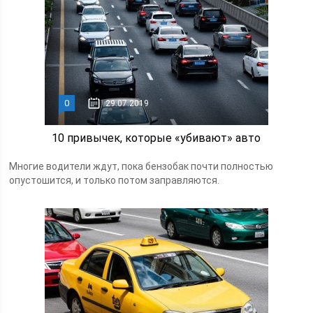
0
29.07.2019
10 привычек, которые «убивают» авто
Многие водители ждут, пока бензобак почти полностью
опустошится, и только потом заправляются.