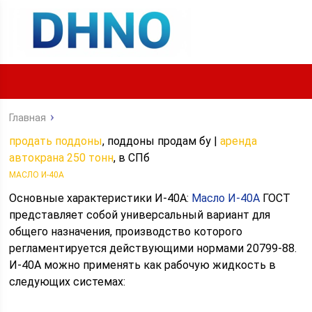
Главная
продать поддоны
, поддоны продам бу |
аренда
автокрана 250 тонн
, в СПб
МАСЛО И-40А
Основные характеристики И-40А:
Масло И-40А
ГОСТ
представляет собой универсальный вариант для
общего назначения, производство которого
регламентируется действующими нормами 20799-88.
И-40А можно применять как рабочую жидкость в
следующих системах: