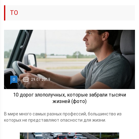
ТО
0
29.07.2019
10 дорог злополучных, которые забрали тысячи
жизней (фото)
В мире много самых разных профессий, большинство из
которых не представляют опасности для жизни.