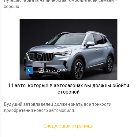
Путешествовать на личном автомобиле всей семьей —
хорошо.
0
29.07.2019
11 авто, которые в автосалонах вы должны обойти
стороной
Будущий автовладелец должен знать все тонкости
приобретения нового автомобиля.
Следующая страница