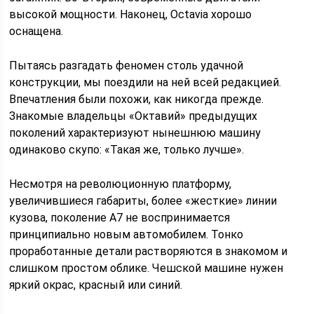
высокой мощности. Наконец, Octavia хорошо
оснащена.
Пытаясь разгадать феномен столь удачной
конструкции, мы поездили на ней всей редакцией.
Впечатления были похожи, как никогда прежде.
Знакомые владельцы «Октавий» предыдущих
поколений характеризуют нынешнюю машину
одинаково скупо: «Такая же, только лучше».
Несмотря на революционную платформу,
увеличившиеся габариты, более «жесткие» линии
кузова, поколение A7 не воспринимается
принципиально новым автомобилем. Тонко
проработанные детали растворяются в знакомом и
слишком простом облике. Чешской машине нужен
яркий окрас, красный или синий.