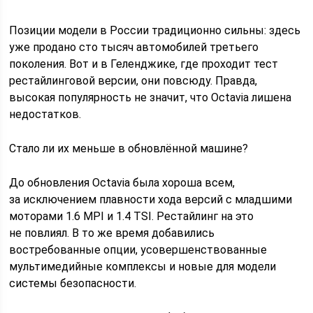
Позиции модели в России традиционно сильны: здесь
уже продано сто тысяч автомобилей третьего
поколения. Вот и в Геленджике, где проходит тест
рестайлинговой версии, они повсюду. Правда,
высокая популярность не значит, что Octavia лишена
недостатков.
Стало ли их меньше в обновлённой машине?
До обновления Octavia была хороша всем,
за исключением плавности хода версий с младшими
моторами 1.6 MPI и 1.4 TSI. Рестайлинг на это
не повлиял. В то же время добавились
востребованные опции, усовершенствованные
мультимедийные комплексы и новые для модели
системы безопасности.