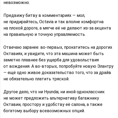
невозможно.
Предвижу битву в комментариях — мол,
не придирайтесь, Octavia и так вполне комфортна
на плохой дороге, а мягче её не делают из-за акцента
на правильную и точную управляемость.
Отвечаю заранее: во-первых, прокатитесь на дорогих
Октавиях, и увидите, что эта машина может быть
заметно плавнее без ущерба для удовольствия
от вождения. А во-вторых, попробуйте новую Элантру
— ещё одно живое доказательство того, что за драйв
не обязательно платить тряской.
Другое дело, что ни Hyundai, ни иной одноклассник
не может предложить альтернативу багажнику
Октавии, простору и удобству её салона, а также
богатому выбору всевозможных опций.