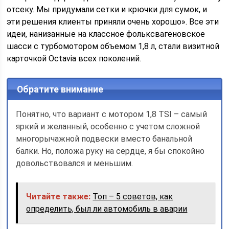
отсеку. Мы придумали сетки и крючки для сумок, и
эти решения клиенты приняли очень хорошо». Все эти
идеи, нанизанные на классное фольксвагеновское
шасси с турбомотором объемом 1,8 л, стали визитной
карточкой Octavia всех поколений.
Обратите внимание
Понятно, что вариант с мотором 1,8 TSI – самый
яркий и желанный, особенно с учетом сложной
многорычажной подвески вместо банальной
балки. Но, положа руку на сердце, я бы спокойно
довольствовался и меньшим.
Читайте также:
Топ – 5 советов, как
определить, был ли автомобиль в аварии