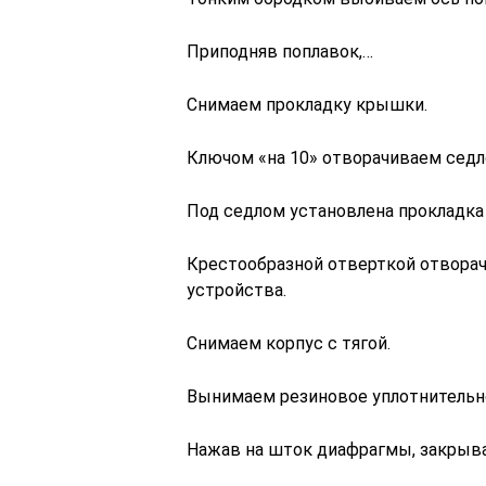
Приподняв поплавок,…
Снимаем прокладку крышки.
Ключом «на 10» отворачиваем седло
Под седлом установлена прокладка 
Крестообразной отверткой отворач
устройства.
Снимаем корпус с тягой.
Вынимаем резиновое уплотнительн
Нажав на шток диафрагмы, закрыва