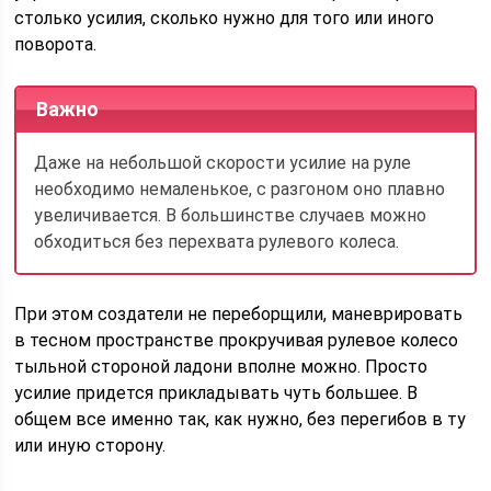
столько усилия, сколько нужно для того или иного
поворота.
Важно
Даже на небольшой скорости усилие на руле
необходимо немаленькое, с разгоном оно плавно
увеличивается. В большинстве случаев можно
обходиться без перехвата рулевого колеса.
При этом создатели не переборщили, маневрировать
в тесном пространстве прокручивая рулевое колесо
тыльной стороной ладони вполне можно. Просто
усилие придется прикладывать чуть большее. В
общем все именно так, как нужно, без перегибов в ту
или иную сторону.