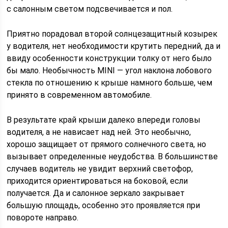
с салонным светом подсвечивается и пол.
Приятно порадовал второй солнцезащитный козырек
у водителя, нет необходимости крутить передний, да и
ввиду особенности конструкции толку от него было
бы мало. Необычность MINI — угол наклона лобового
стекла по отношению к крыше намного больше, чем
принято в современном автомобиле.
В результате край крыши далеко впереди головы
водителя, а не нависает над ней. Это необычно,
хорошо защищает от прямого солнечного света, но
вызывает определенные неудобства. В большинстве
случаев водитель не увидит верхний светофор,
приходится ориентироваться на боковой, если
получается. Да и салонное зеркало закрывает
большую площадь, особенно это проявляется при
повороте направо.