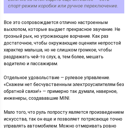
спорт-режим коробки или ручное переключение.
Все это сопровождается отлично настроенным
выхлопом, которые выдает прекрасное звучание. Не
грозный рык, но угрожающее ворчание. Как раз
достаточное, чтобы окружающие оценили непростой
характер малыша, но не слишком громкое, чтобы
раздражать чей-то слух, а, тем более, мешать
водителю и пассажирам.
Отдельное удовольствие — рулевое управление.
«Скажем нет бесчувственным электроусилителям без
обратной связи!» — примерно так думали, наверное,
инженеры, создававшие MINI.
Мало того, что руль попросту является произведением
искусства, так он еще и позволяет потрясающе точно
управлять автомобилем. Можно отмеривать ровно