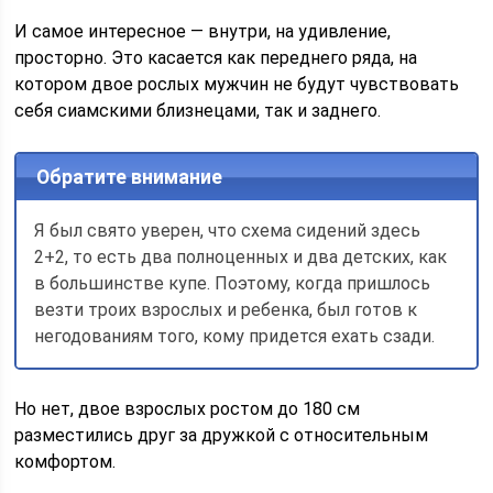
И самое интересное — внутри, на удивление,
просторно. Это касается как переднего ряда, на
котором двое рослых мужчин не будут чувствовать
себя сиамскими близнецами, так и заднего.
Обратите внимание
Я был свято уверен, что схема сидений здесь
2+2, то есть два полноценных и два детских, как
в большинстве купе. Поэтому, когда пришлось
везти троих взрослых и ребенка, был готов к
негодованиям того, кому придется ехать сзади.
Но нет, двое взрослых ростом до 180 см
разместились друг за дружкой с относительным
комфортом.