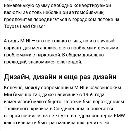
немаленькую сумму свободно конвертируемой
валюты за столь небольшой автомобильчик,
предпочитая передвигаться в городском потоке на
Toyota Land Cruiser.
А ведь MINI — это не только стиль, но и отличный
вариант для мегаполиса с его пробками и вечными
проблемами с парковкой. В общем довольно
прелюдий, знакомимся с легендой.
Дизайн, дизайн и еще раз дизайн
Конечно, между современным MINI и классическим
Mini (именно так, даже написание с 1959 года
изменилось) мало общего. Первый был порождением
топливного кризиса в Соединенном королевстве,
второй появился на свет уже в недрах концерна BMW
как стильная и быстрая машина для ценителей.