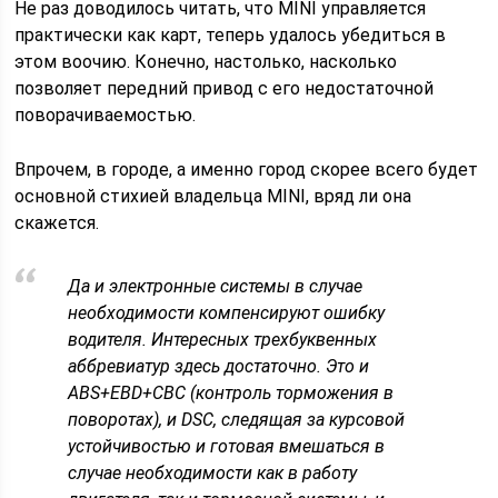
Не раз доводилось читать, что MINI управляется
практически как карт, теперь удалось убедиться в
этом воочию. Конечно, настолько, насколько
позволяет передний привод с его недостаточной
поворачиваемостью.
Впрочем, в городе, а именно город скорее всего будет
основной стихией владельца MINI, вряд ли она
скажется.
Да и электронные системы в случае
необходимости компенсируют ошибку
водителя. Интересных трехбуквенных
аббревиатур здесь достаточно. Это и
ABS+EBD+CBC (контроль торможения в
поворотах), и DSC, следящая за курсовой
устойчивостью и готовая вмешаться в
случае необходимости как в работу