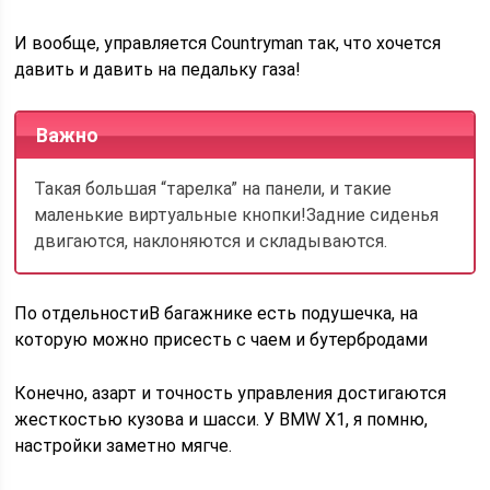
И вообще, управляется Countryman так, что хочется
давить и давить на педальку газа!
Важно
Такая большая “тарелка” на панели, и такие
маленькие виртуальные кнопки!Задние сиденья
двигаются, наклоняются и складываются.
По отдельностиВ багажнике есть подушечка, на
которую можно присесть с чаем и бутербродами
Конечно, азарт и точность управления достигаются
жесткостью кузова и шасси. У BMW X1, я помню,
настройки заметно мягче.