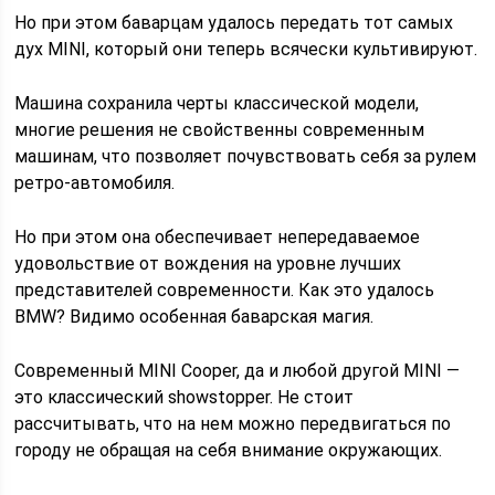
Но при этом баварцам удалось передать тот самых
дух MINI, который они теперь всячески культивируют.
Машина сохранила черты классической модели,
многие решения не свойственны современным
машинам, что позволяет почувствовать себя за рулем
ретро-автомобиля.
Но при этом она обеспечивает непередаваемое
удовольствие от вождения на уровне лучших
представителей современности. Как это удалось
BMW? Видимо особенная баварская магия.
Современный MINI Cooper, да и любой другой MINI —
это классический showstopper. Не стоит
рассчитывать, что на нем можно передвигаться по
городу не обращая на себя внимание окружающих.