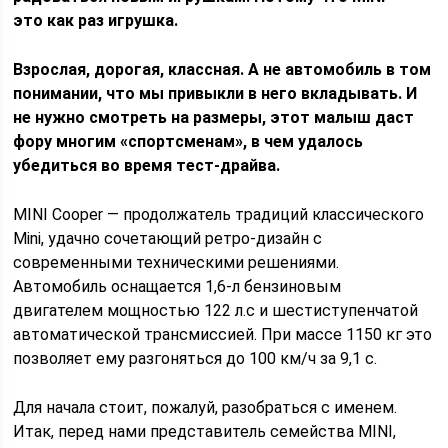
это как раз игрушка.
Взрослая, дорогая, классная. А не автомобиль в том
понимании, что мы привыкли в него вкладывать. И
не нужно смотреть на размеры, этот малыш даст
фору многим «спортсменам», в чем удалось
убедиться во время тест-драйва.
MINI Cooper — продолжатель традиций классического
Mini, удачно сочетающий ретро-дизайн с
современными техническими решениями.
Автомобиль оснащается 1,6-л бензиновым
двигателем мощностью 122 л.с и шестиступенчатой
автоматической трансмиссией. При массе 1150 кг это
позволяет ему разгоняться до 100 км/ч за 9,1 с.
Для начала стоит, пожалуй, разобраться с именем.
Итак, перед нами представитель семейства MINI,