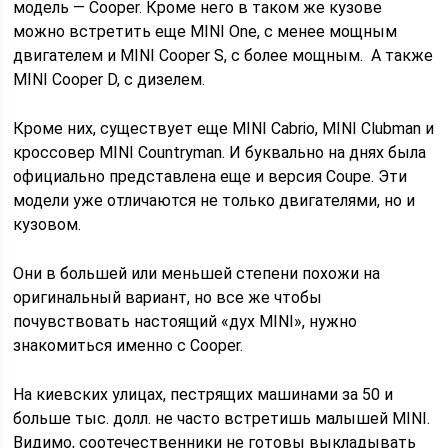
модель — Cooper. Кроме него в таком же кузове
можно встретить еще MINI One, с менее мощным
двигателем и MINI Cooper S, с более мощным. А также
MINI Cooper D, с дизелем.
Кроме них, существует еще MINI Cabrio, MINI Clubman и
кроссовер MINI Countryman. И буквально на днях была
официально представлена еще и версия Coupe. Эти
модели уже отличаются не только двигателями, но и
кузовом.
Они в большей или меньшей степени похожи на
оригинальный вариант, но все же чтобы
почувствовать настоящий «дух MINI», нужно
знакомиться именно с Cooper.
На киевских улицах, пестрящих машинами за 50 и
больше тыс. долл. не часто встретишь малышей MINI.
Видимо, соотечественники не готовы выкладывать