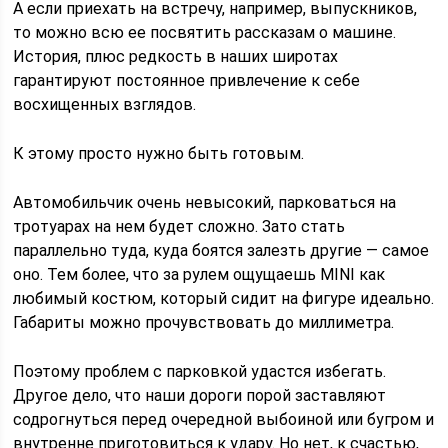
А если приехать на встречу, например, выпускников,
то можно всю ее посвятить рассказам о машине.
История, плюс редкость в наших широтах
гарантируют постоянное привлечение к себе
восхищенных взглядов.
К этому просто нужно быть готовым.
Автомобильчик очень невысокий, парковаться на
тротуарах на нем будет сложно. Зато стать
параллельно туда, куда боятся залезть другие — самое
оно. Тем более, что за рулем ощущаешь MINI как
любимый костюм, который сидит на фигуре идеально.
Габариты можно прочувствовать до миллиметра.
Поэтому проблем с парковкой удастся избегать.
Другое дело, что наши дороги порой заставляют
содрогнуться перед очередной выбоиной или бугром и
внутренне приготовиться к удару. Но нет, к счастью,