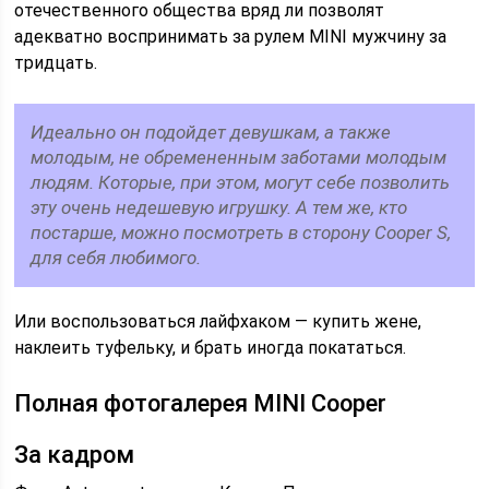
отечественного общества вряд ли позволят
адекватно воспринимать за рулем MINI мужчину за
тридцать.
Идеально он подойдет девушкам, а также
молодым, не обремененным заботами молодым
людям. Которые, при этом, могут себе позволить
эту очень недешевую игрушку. А тем же, кто
постарше, можно посмотреть в сторону Cooper S,
для себя любимого.
Или воспользоваться лайфхаком — купить жене,
наклеить туфельку, и брать иногда покататься.
Полная фотогалерея MINI Cooper
За кадром